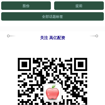
股份
提前
全部话题标签
关注 高亿配资