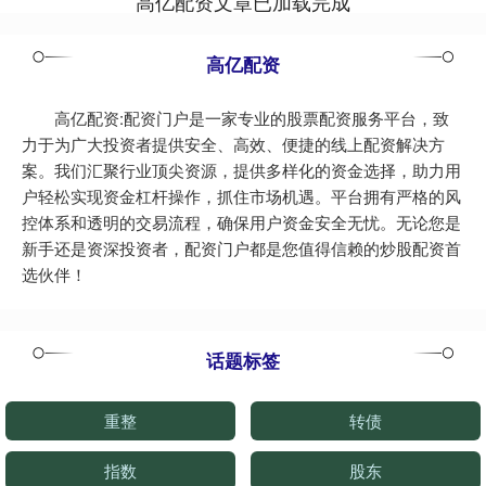
高亿配资文章已加载完成
高亿配资
高亿配资:配资门户是一家专业的股票配资服务平台，致
力于为广大投资者提供安全、高效、便捷的线上配资解决方
案。我们汇聚行业顶尖资源，提供多样化的资金选择，助力用
户轻松实现资金杠杆操作，抓住市场机遇。平台拥有严格的风
控体系和透明的交易流程，确保用户资金安全无忧。无论您是
新手还是资深投资者，配资门户都是您值得信赖的炒股配资首
选伙伴！
话题标签
重整
转债
指数
股东